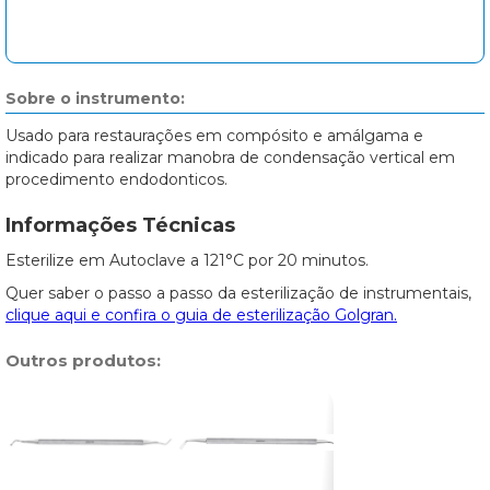
Sobre o instrumento:
Usado para restaurações em compósito e amálgama e
indicado para realizar manobra de condensação vertical em
procedimento endodonticos.
Informações Técnicas
Esterilize em Autoclave a 121°C por 20 minutos.
Quer saber o passo a passo da esterilização de instrumentais,
clique aqui e confira o guia de esterilização Golgran.
Outros produtos: