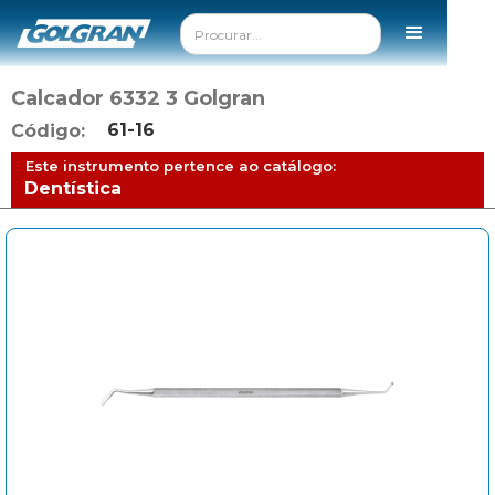
Calcador 6332 3 Golgran
61-16
Código:
Este instrumento pertence ao catálogo:
Dentística