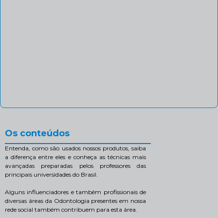
Os conteúdos
Entenda, como são usados nossos produtos, saiba
a diferença entre eles e conheça as técnicas mais
avançadas preparadas pelos professores das
principais universidades do Brasil.
Alguns influenciadores e também profissionais de
diversas áreas da Odontologia presentes em nossa
rede social também contribuem para esta área.