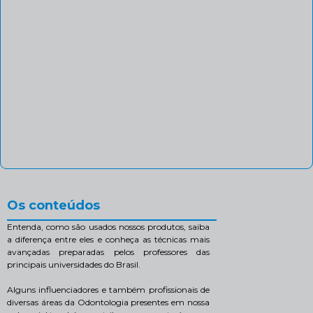
Os conteúdos
Entenda, como são usados nossos produtos, saiba
a diferença entre eles e conheça as técnicas mais
avançadas preparadas pelos professores das
principais universidades do Brasil.
Alguns influenciadores e também profissionais de
diversas áreas da Odontologia presentes em nossa