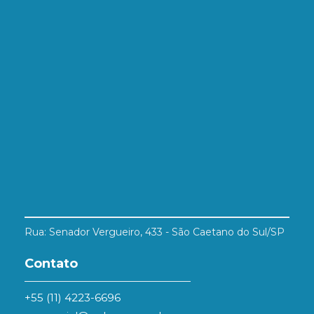
Rua: Senador Vergueiro, 433 - São Caetano do Sul/SP
Contato
+55 (11) 4223-6696