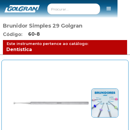
Brunidor Simples 29 Golgran
60-8
Código:
Este instrumento pertence ao catálogo:
Dentística