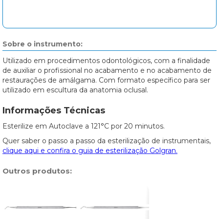
Sobre o instrumento:
Utilizado em procedimentos odontológicos, com a finalidade
de auxiliar o profissional no acabamento e no acabamento de
restaurações de amálgama. Com formato específico para ser
utilizado em escultura da anatomia oclusal.
Informações Técnicas
Esterilize em Autoclave a 121°C por 20 minutos.
Quer saber o passo a passo da esterilização de instrumentais,
clique aqui e confira o guia de esterilização Golgran.
Outros produtos: