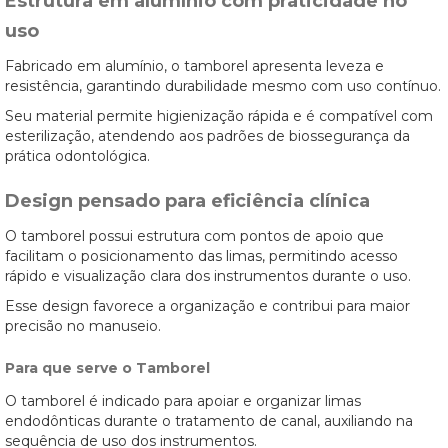
Estrutura em alumínio com praticidade no
uso
Fabricado em alumínio, o tamborel apresenta leveza e
resistência, garantindo durabilidade mesmo com uso contínuo.
Seu material permite higienização rápida e é compatível com
esterilização, atendendo aos padrões de biossegurança da
prática odontológica.
Design pensado para eficiência clínica
O tamborel possui estrutura com pontos de apoio que
facilitam o posicionamento das limas, permitindo acesso
rápido e visualização clara dos instrumentos durante o uso.
Esse design favorece a organização e contribui para maior
precisão no manuseio.
Para que serve o Tamborel
O tamborel é indicado para apoiar e organizar limas
endodônticas durante o tratamento de canal, auxiliando na
sequência de uso dos instrumentos.