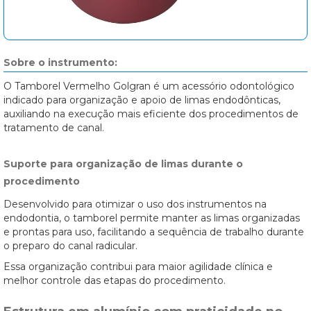
Sobre o instrumento:
O Tamborel Vermelho Golgran é um acessório odontológico
indicado para organização e apoio de limas endodônticas,
auxiliando na execução mais eficiente dos procedimentos de
tratamento de canal.
Suporte para organização de limas durante o
procedimento
Desenvolvido para otimizar o uso dos instrumentos na
endodontia, o tamborel permite manter as limas organizadas
e prontas para uso, facilitando a sequência de trabalho durante
o preparo do canal radicular.
Essa organização contribui para maior agilidade clínica e
melhor controle das etapas do procedimento.