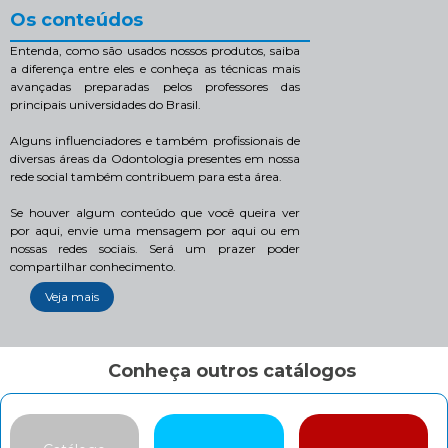
Os conteúdos
Entenda, como são usados nossos produtos, saiba
a diferença entre eles e conheça as técnicas mais
avançadas preparadas pelos professores das
principais universidades do Brasil.
Alguns influenciadores e também profissionais de
diversas áreas da Odontologia presentes em nossa
rede social também contribuem para esta área.
Se houver algum conteúdo que você queira ver
por aqui, envie uma mensagem por aqui ou em
nossas redes sociais. Será um prazer poder
compartilhar conhecimento.
Veja mais
Conheça outros catálogos