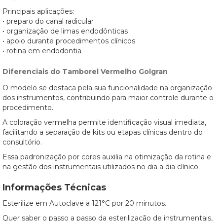
Principais aplicações:
• preparo do canal radicular
• organização de limas endodônticas
• apoio durante procedimentos clínicos
• rotina em endodontia
Diferenciais do Tamborel Vermelho Golgran
O modelo se destaca pela sua funcionalidade na organização
dos instrumentos, contribuindo para maior controle durante o
procedimento.
A coloração vermelha permite identificação visual imediata,
facilitando a separação de kits ou etapas clínicas dentro do
consultório.
Essa padronização por cores auxilia na otimização da rotina e
na gestão dos instrumentais utilizados no dia a dia clínico.
Informações Técnicas
Esterilize em Autoclave a 121°C por 20 minutos.
Quer saber o passo a passo da esterilização de instrumentais,