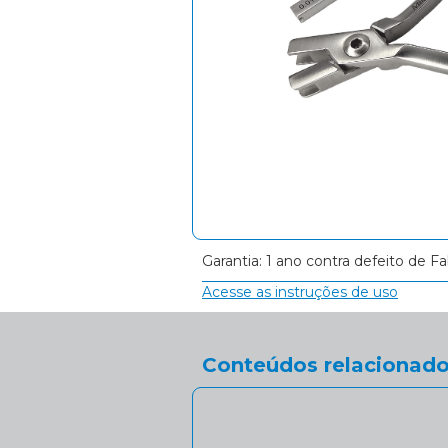
Garantia: 1 ano contra defeito de Fa
Acesse as instruções de uso
Conteúdos relacionado