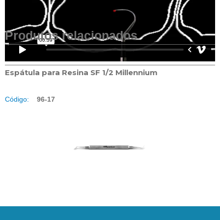
Produtos relacionados
Espátula para Resina SF 1/2 Millennium
Código:
96-17